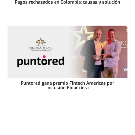
Pagos rechazados en Colombia: causas y solución
Puntored gana premio Fintech Americas por
inclusión Financiera
Suscríbete
y recibe