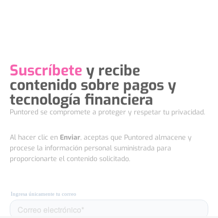
contenido sobre pagos y
tecnología financiera
Puntored se compromete a proteger y respetar tu privacidad.
Al hacer clic en
Enviar
, aceptas que Puntored almacene y
procese la información personal suministrada para
proporcionarte el contenido solicitado.