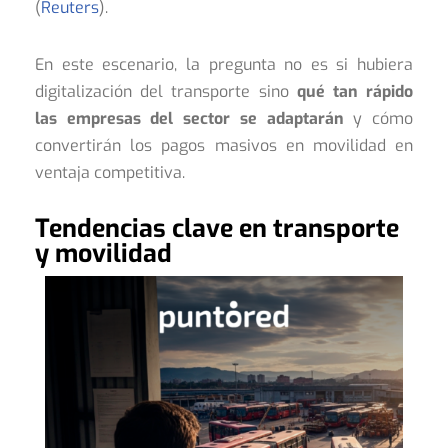
(
Reuters
).
En este escenario, la pregunta no es si hubiera
digitalización del transporte sino
qué tan rápido
las empresas del sector se adaptarán
y cómo
convertirán los pagos masivos en movilidad en
ventaja competitiva.
Tendencias clave en transporte
y movilidad