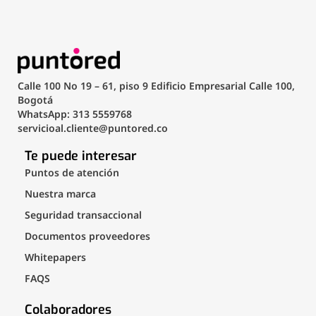
Calle 100 No 19 – 61, piso 9 Edificio Empresarial Calle 100,
Bogotá
WhatsApp: 313 5559768
servicioal.cliente@puntored.co
Te puede interesar
Puntos de atención
Nuestra marca
Seguridad transaccional
Documentos proveedores
Whitepapers
FAQS
Colaboradores