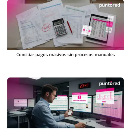
Conciliar pagos masivos sin procesos manuales