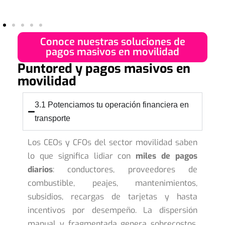
Conoce nuestras soluciones de
pagos masivos en movilidad
Puntored y pagos masivos en
movilidad
3.1 Potenciamos tu operación financiera en
transporte
Los CEOs y CFOs del sector movilidad saben
lo que significa lidiar con
miles de pagos
diarios
: conductores, proveedores de
combustible, peajes, mantenimientos,
subsidios, recargas de tarjetas y hasta
incentivos por desempeño. La dispersión
manual y fragmentada genera sobrecostos,