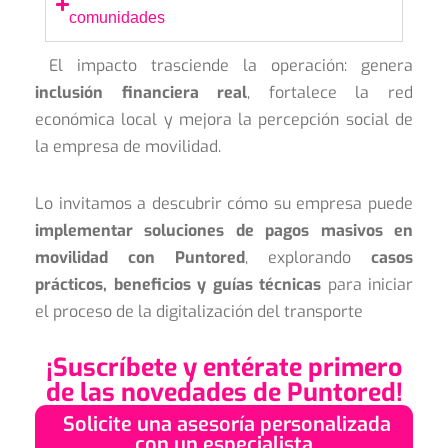
comunidades
El impacto trasciende la operación: genera
inclusión financiera real
, fortalece la red
económica local y mejora la percepción social de
la empresa de movilidad.
Lo invitamos a descubrir cómo su empresa puede
implementar soluciones de pagos masivos en
movilidad con Puntored
, explorando
casos
prácticos, beneficios y guías técnicas
para iniciar
el proceso de la
digitalización del transporte
¡Suscríbete y entérate primero
de las novedades de Puntored!
Solicite una asesoría personalizada
con un especialista