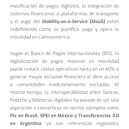
masificación de pagos digitales, la integración de
sistemas financieros a plataformas de transporte
y el auge del
Mobility-as-a-Service (MaaS)
están
redefiniendo cómo se planifica, paga y opera la
movilidad en Latinoamérica.
Según el Banco de Pagos Internacionales (BIS), la
digitalización de pagos masivos en movilidad
puede reducir costos operativos hasta en un 40% y
generar mayor inclusión financiera al abrir acceso
a comunidades tradicionalmente excluidas. Al
mismo tiempo, la interoperabilidad entre bancos,
fintechs y billeteras digitales ha pasado de ser una
aspiración a convertirse en norma: ejemplos como
Pix en Brasil, SPEI en México y Transferencias 3.0
en Argentina
ya son referencias regionales