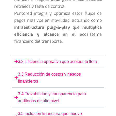
retrasos y falta de control.
Puntored integra y optimiza estos flujos de
pagos masivos en movilidad, actuando como
infraestructura plug-&-play
que
multiplica
eficiencia y alcance
en el ecosistema
financiero del transporte.
3.2 Eficiencia operativa que acelera tu flota
3.3 Reducción de costos y riesgos
financieros
3.4 Trazabilidad y transparencia para
auditorías de alto nivel
3.5 Inclusión financiera que mueve