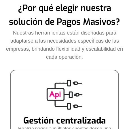
¿Por qué elegir nuestra
solución de Pagos Masivos?
Nuestras herramientas están diseñadas para
adaptarse a las necesidades específicas de las
empresas, brindando flexibilidad y escalabilidad en
cada operación.
Gestión centralizada
Realiza pagos a múltiples cuentas desde una