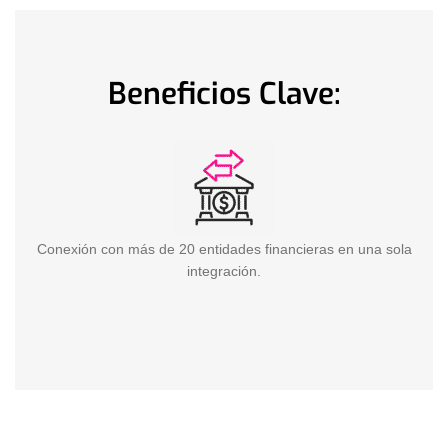
Beneficios Clave:
Conexión con más de 20 entidades financieras en una sola
integración.