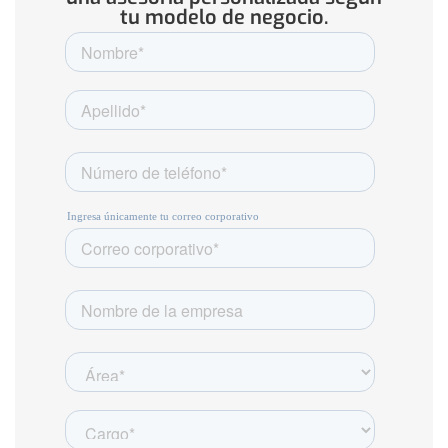
tu modelo de negocio.