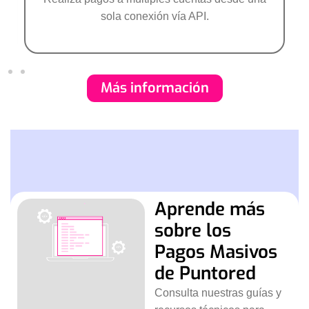
sola conexión vía API.
Más información
Aprende más
sobre los
Pagos Masivos
de Puntored
Consulta nuestras guías y