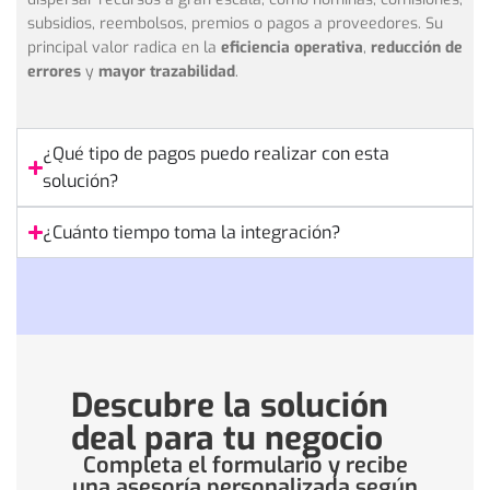
subsidios, reembolsos, premios o pagos a proveedores. Su
principal valor radica en la
eficiencia operativa
,
reducción de
errores
y
mayor trazabilidad
.
¿Qué tipo de pagos puedo realizar con esta
solución?
¿Cuánto tiempo toma la integración?
Descubre la solución
deal para tu negocio
Completa el formulario y recibe
una asesoría personalizada según