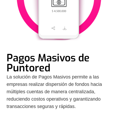
Pagos Masivos de
Puntored
La solución de Pagos Masivos permite a las
empresas realizar dispersión de fondos hacia
múltiples cuentas de manera centralizada,
reduciendo costos operativos y garantizando
transacciones seguras y rápidas.