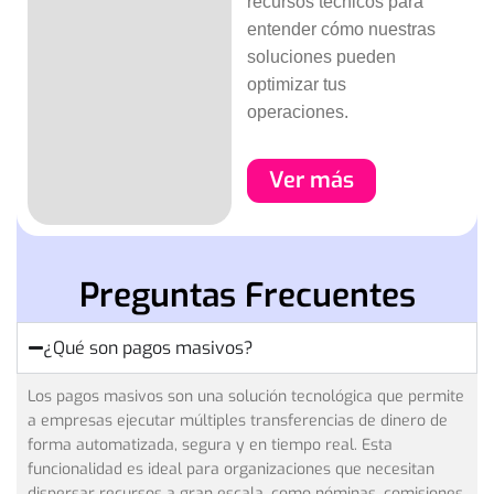
recursos técnicos para
entender cómo nuestras
soluciones pueden
optimizar tus
operaciones.
Ver más
Preguntas Frecuentes
¿Qué son pagos masivos?
Los pagos masivos son una solución tecnológica que permite
a empresas ejecutar múltiples transferencias de dinero de
forma automatizada, segura y en tiempo real. Esta
funcionalidad es ideal para organizaciones que necesitan
dispersar recursos a gran escala, como nóminas, comisiones,