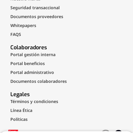
Seguridad transaccional
Documentos proveedores
Whitepapers
FAQS
Colaboradores
Portal gestión interna
Portal beneficios
Portal administrativo
Documentos colaboradores
Legales
Términos y condiciones
Línea Ética
Políticas