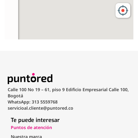
Calle 100 No 19 – 61, piso 9 Edificio Empresarial Calle 100,
Bogotá
WhatsApp: 313 5559768
servicioal.cliente@puntored.co
Te puede interesar
Puntos de atención
Nuestra marca