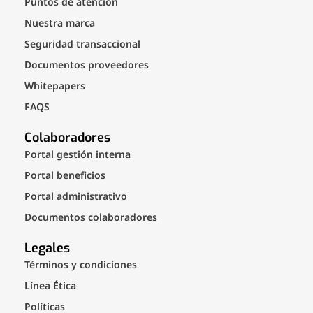
Puntos de atención
Nuestra marca
Seguridad transaccional
Documentos proveedores
Whitepapers
FAQS
Colaboradores
Portal gestión interna
Portal beneficios
Portal administrativo
Documentos colaboradores
Legales
Términos y condiciones
Línea Ética
Políticas