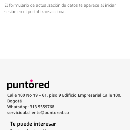
El formulario de actualización de datos te aparece al iniciar
sesión en el portal transaccional.
Calle 100 No 19 – 61, piso 9 Edificio Empresarial Calle 100,
Bogotá
WhatsApp: 313 5559768
servicioal.cliente@puntored.co
Te puede interesar