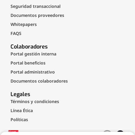
Seguridad transaccional
Documentos proveedores
Whitepapers
FAQS
Colaboradores
Portal gestión interna
Portal beneficios
Portal administrativo
Documentos colaboradores
Legales
Términos y condiciones
Línea Ética
Políticas