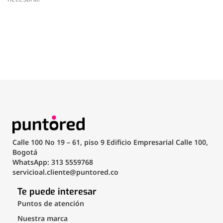
Calle 100 No 19 – 61, piso 9 Edificio Empresarial Calle 100,
Bogotá
WhatsApp: 313 5559768
servicioal.cliente@puntored.co
Te puede interesar
Puntos de atención
Nuestra marca