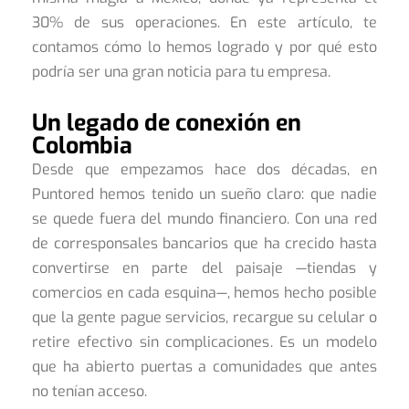
30% de sus operaciones. En este artículo, te
contamos cómo lo hemos logrado y por qué esto
podría ser una gran noticia para tu empresa.
Un legado de conexión en
Colombia
Desde que empezamos hace dos décadas, en
Puntored hemos tenido un sueño claro: que nadie
se quede fuera del mundo financiero. Con una red
de corresponsales bancarios que ha crecido hasta
convertirse en parte del paisaje —tiendas y
comercios en cada esquina—, hemos hecho posible
que la gente pague servicios, recargue su celular o
retire efectivo sin complicaciones. Es un modelo
que ha abierto puertas a comunidades que antes
no tenían acceso.