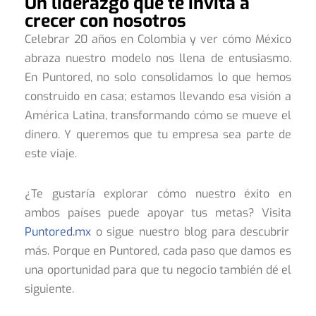
Un liderazgo que te invita a
crecer con nosotros
Celebrar 20 años en Colombia y ver cómo México
abraza nuestro modelo nos llena de entusiasmo.
En Puntored, no solo consolidamos lo que hemos
construido en casa; estamos llevando esa visión a
América Latina, transformando cómo se mueve el
dinero. Y queremos que tu empresa sea parte de
este viaje.
¿Te gustaría explorar cómo nuestro éxito en
ambos países puede apoyar tus metas? Visita
Puntored.mx
o sigue nuestro blog para descubrir
más. Porque en Puntored, cada paso que damos es
una oportunidad para que tu negocio también dé el
siguiente.