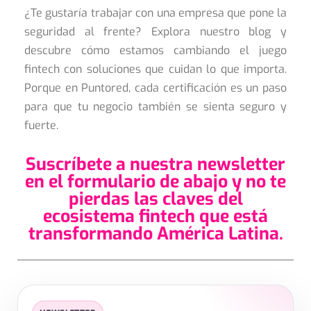
¿Te gustaría trabajar con una empresa que pone la
seguridad al frente? Explora nuestro blog y
descubre cómo estamos cambiando el juego
fintech con soluciones que cuidan lo que importa.
Porque en Puntored, cada certificación es un paso
para que tu negocio también se sienta seguro y
fuerte.
Suscríbete a nuestra newsletter
en el formulario de abajo y no te
pierdas las claves del
ecosistema fintech que está
transformando América Latina.
SUSCRIPCIÓN
✕