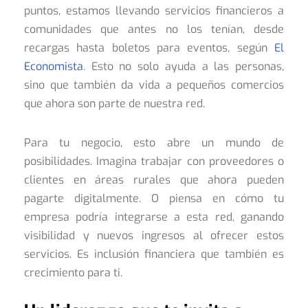
puntos, estamos llevando servicios financieros a
comunidades que antes no los tenían, desde
recargas hasta boletos para eventos, según
El
Economista
. Esto no solo ayuda a las personas,
sino que también da vida a pequeños comercios
que ahora son parte de nuestra red.
Para tu negocio, esto abre un mundo de
posibilidades. Imagina trabajar con proveedores o
clientes en áreas rurales que ahora pueden
pagarte digitalmente. O piensa en cómo tu
empresa podría integrarse a esta red, ganando
visibilidad y nuevos ingresos al ofrecer estos
servicios. Es inclusión financiera que también es
crecimiento para ti.