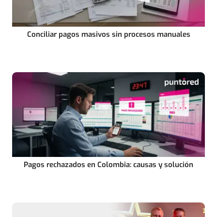
Conciliar pagos masivos sin procesos manuales
Pagos rechazados en Colombia: causas y solución