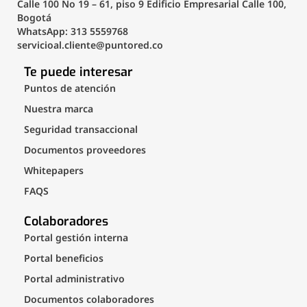
Calle 100 No 19 – 61, piso 9 Edificio Empresarial Calle 100,
Bogotá
WhatsApp: 313 5559768
servicioal.cliente@puntored.co
Te puede interesar
Puntos de atención
Nuestra marca
Seguridad transaccional
Documentos proveedores
Whitepapers
FAQS
Colaboradores
Portal gestión interna
Portal beneficios
Portal administrativo
Documentos colaboradores