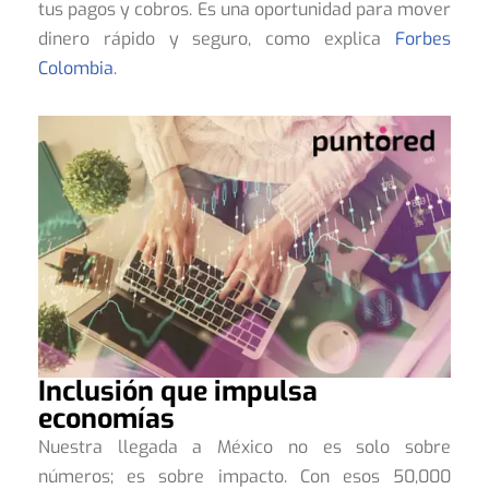
tus pagos y cobros. Es una oportunidad para mover
dinero rápido y seguro, como explica
Forbes
Colombia
.
Inclusión que impulsa
economías
Nuestra llegada a México no es solo sobre
números; es sobre impacto. Con esos 50,000