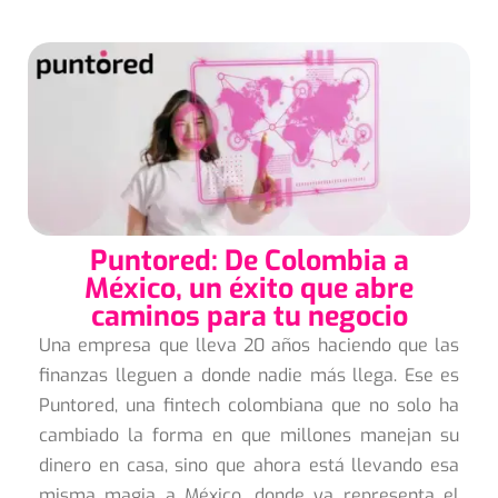
Puntored: De Colombia a
México, un éxito que abre
caminos para tu negocio
Una empresa que lleva 20 años haciendo que las
finanzas lleguen a donde nadie más llega. Ese es
Puntored, una fintech colombiana que no solo ha
cambiado la forma en que millones manejan su
dinero en casa, sino que ahora está llevando esa
misma magia a México, donde ya representa el