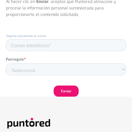
proporcionarte el contenido solicitado.