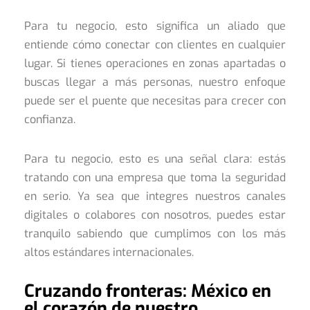
Para tu negocio, esto significa un aliado que
entiende cómo conectar con clientes en cualquier
lugar. Si tienes operaciones en zonas apartadas o
buscas llegar a más personas, nuestro enfoque
puede ser el puente que necesitas para crecer con
confianza.
Para tu negocio, esto es una señal clara: estás
tratando con una empresa que toma la seguridad
en serio. Ya sea que integres nuestros canales
digitales o colabores con nosotros, puedes estar
tranquilo sabiendo que cumplimos con los más
altos estándares internacionales.
Cruzando fronteras: México en
el corazón de nuestro