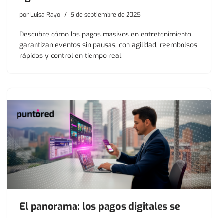
por
Luisa Rayo
5 de septiembre de 2025
Descubre cómo los pagos masivos en entretenimiento
garantizan eventos sin pausas, con agilidad, reembolsos
rápidos y control en tiempo real.
El panorama: los pagos digitales se