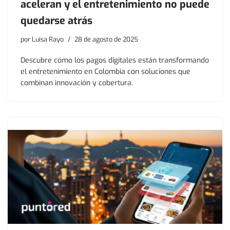
aceleran y el entretenimiento no puede
quedarse atrás
por
Luisa Rayo
28 de agosto de 2025
Descubre cómo los pagos digitales están transformando
el entretenimiento en Colombia con soluciones que
combinan innovación y cobertura.