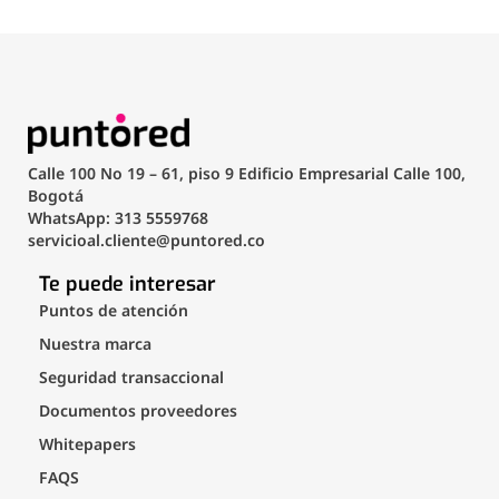
Calle 100 No 19 – 61, piso 9 Edificio Empresarial Calle 100,
Bogotá
WhatsApp: 313 5559768
servicioal.cliente@puntored.co
Te puede interesar
Puntos de atención
Nuestra marca
Seguridad transaccional
Documentos proveedores
Whitepapers
FAQS