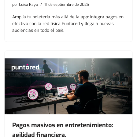
por
Luisa Rayo
11 de septiembre de 2025
Amplía tu boletería más allá de la app: integra pagos en
efectivo con la red física Puntored y llega a nuevas
audiencias en todo el país.
Pagos masivos en entretenimiento:
agilidad financiera.