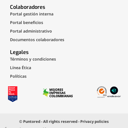
Colaboradores
Portal gestión interna
Portal beneficios
Portal administrativo
Documentos colaboradores
Legales
Términos y condiciones
Línea Ética
Políticas
© Puntored - All rights reserved - Privacy policies