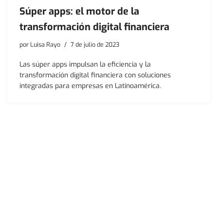
Súper apps: el motor de la
transformación digital financiera
por
Luisa Rayo
7 de julio de 2023
Las súper apps impulsan la eficiencia y la
transformación digital financiera con soluciones
integradas para empresas en Latinoamérica.