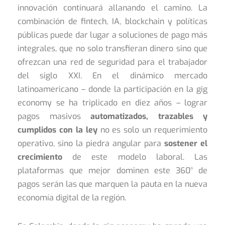
innovación continuará allanando el camino. La
combinación de fintech, IA, blockchain y políticas
públicas puede dar lugar a soluciones de pago más
integrales, que no solo transfieran dinero sino que
ofrezcan una red de seguridad para el trabajador
del siglo XXI. En el dinámico mercado
latinoamericano – donde la participación en la gig
economy se ha triplicado en diez años – lograr
pagos masivos
automatizados, trazables y
cumplidos con la ley
no es solo un requerimiento
operativo, sino la piedra angular para
sostener el
crecimiento
de este modelo laboral. Las
plataformas que mejor dominen este 360° de
pagos serán las que marquen la pauta en la nueva
economía digital de la región.