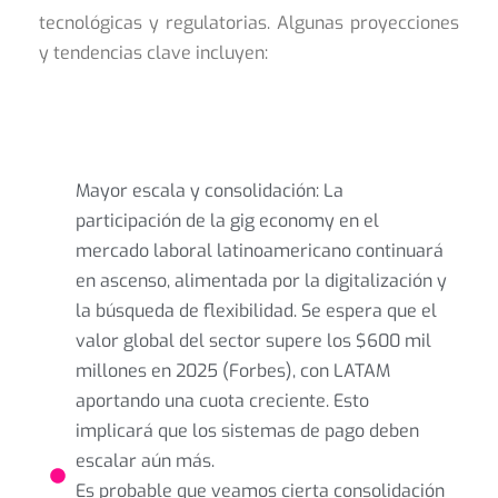
tecnológicas y regulatorias. Algunas proyecciones
y tendencias clave incluyen:
Mayor escala y consolidación: La
participación de la gig economy en el
mercado laboral latinoamericano continuará
en ascenso, alimentada por la digitalización y
la búsqueda de flexibilidad. Se espera que el
valor global del sector supere los $600 mil
millones en 2025 (Forbes), con LATAM
aportando una cuota creciente. Esto
implicará que los sistemas de pago deben
escalar aún más.
Es probable que veamos cierta consolidación