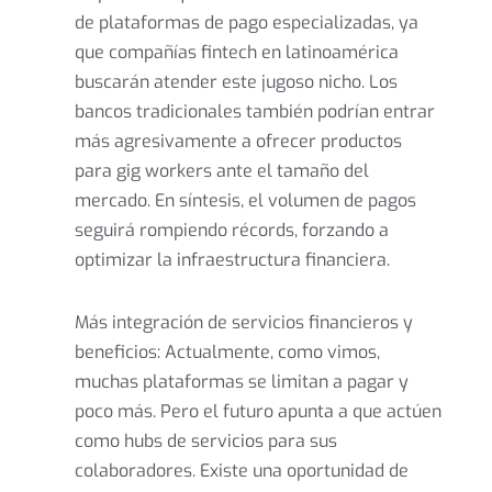
de plataformas de pago especializadas, ya
que compañías fintech en latinoamérica
buscarán atender este jugoso nicho. Los
bancos tradicionales también podrían entrar
más agresivamente a ofrecer productos
para gig workers ante el tamaño del
mercado. En síntesis, el volumen de pagos
seguirá rompiendo récords, forzando a
optimizar la infraestructura financiera.
Más integración de servicios financieros y
beneficios: Actualmente, como vimos,
muchas plataformas se limitan a pagar y
poco más. Pero el futuro apunta a que actúen
como hubs de servicios para sus
colaboradores. Existe una oportunidad de