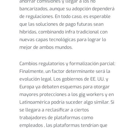
ahorrar comisiones y llegar a los no
bancarizados, aunque su adopción dependerá
de regulaciones. En todo caso, es esperable
que las soluciones de pago futuras sean
híbridas, combinando infra tradicional con
nuevas capas tecnológicas para lograr lo
mejor de ambos mundos.
Cambios regulatorios y formalización parcial:
Finalmente, un factor determinante será la
evolución legal. Los gobiernos de EE. UU. y
Europa ya debaten esquemas para otorgar
mayores protecciones a los gig workers y en
Latinoamérica podría suceder algo similar. Si
se llegara a reclasificar a ciertos
trabajadores de plataformas como
empleados , las plataformas tendrían que