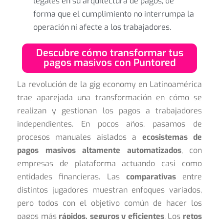
legales en su arquitectura de pagos, de
forma que el cumplimiento no interrumpa la
operación ni afecte a los trabajadores.
Descubre cómo transformar tus
pagos masivos con Puntored
La revolución de la gig economy en Latinoamérica
trae aparejada una transformación en cómo se
realizan y gestionan los pagos a trabajadores
independientes. En pocos años, pasamos de
procesos manuales aislados a
ecosistemas de
pagos masivos altamente automatizados
, con
empresas de plataforma actuando casi como
entidades financieras. Las
comparativas
entre
distintos jugadores muestran enfoques variados,
pero todos con el objetivo común de hacer los
pagos más
rápidos, seguros y eficientes
. Los
retos