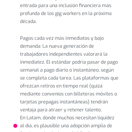
entrada para una inclusión financiera más
profunda de los gig workers en la próxima
década.
Pagos cada vez más inmediatos y bajo
demanda: La nueva generación de
trabajadores independientes valorará la
inmediatez. El estándar podría pasar de pago
semanal a pago diario o instantáneo, según
se completa cada tarea. Las plataformas que
ofrezcan retiros en tiempo real (quizá
mediante convenios con billeteras móviles o
tarjetas prepagas instantáneas) tendrán
ventaja para atraer y retener talento.
En Latam, donde muchos necesitan liquidez
al día, es plausible una adopción amplia de