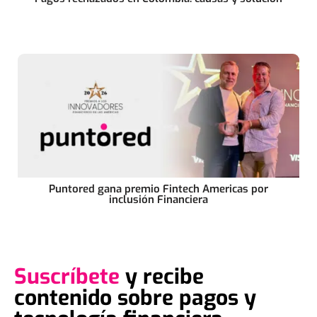
Puntored gana premio Fintech Americas por
inclusión Financiera
Suscríbete
y recibe
contenido sobre pagos y