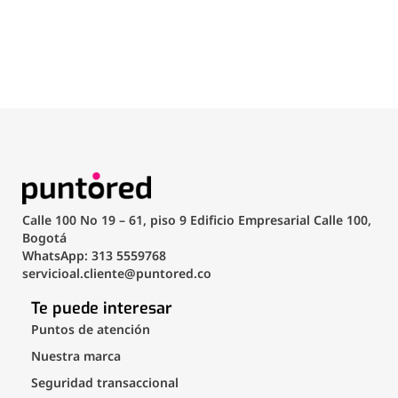
Calle 100 No 19 – 61, piso 9 Edificio Empresarial Calle 100,
Bogotá
WhatsApp: 313 5559768
servicioal.cliente@puntored.co
Te puede interesar
Puntos de atención
Nuestra marca
Seguridad transaccional