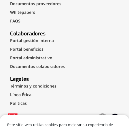
Documentos proveedores
Whitepapers
FAQS
Colaboradores
Portal gestión interna
Portal beneficios
Portal administrativo
Documentos colaboradores
Legales
Términos y condiciones
Línea Ética
Políticas
Este sitio web utiliza cookies para mejorar su experiencia de