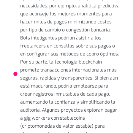
necesidades: por ejemplo, analítica predictiva
que aconseje los mejores momentos para
hacer miles de pagos minimizando costos
por tipo de cambio o congestión bancaria.
Bots inteligentes podrían asistir a los
freelancers en consultas sobre sus pagos o
en configurar sus métodos de cobro óptimos.
Por su parte, la tecnología blockchain
promete transacciones internacionales más
seguras, rápidas y transparentes. Si bien aún
está madurando, podría emplearse para
crear registros inmutables de cada pago,
aumentando la confianza y simplificando la
auditoría. Algunos proyectos exploran pagar
a gig workers con stablecoins
(criptomonedas de valor estable) para