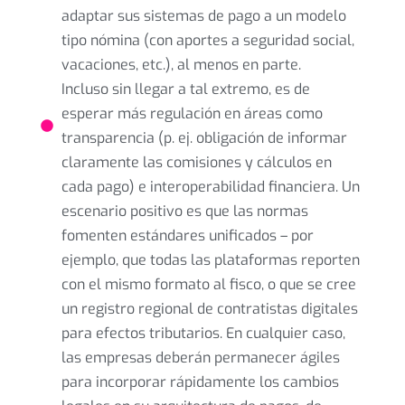
adaptar sus sistemas de pago a un modelo
tipo nómina (con aportes a seguridad social,
vacaciones, etc.), al menos en parte.
Incluso sin llegar a tal extremo, es de
esperar más regulación en áreas como
transparencia (p. ej. obligación de informar
claramente las comisiones y cálculos en
cada pago) e interoperabilidad financiera. Un
escenario positivo es que las normas
fomenten estándares unificados – por
ejemplo, que todas las plataformas reporten
con el mismo formato al fisco, o que se cree
un registro regional de contratistas digitales
para efectos tributarios. En cualquier caso,
las empresas deberán permanecer ágiles
para incorporar rápidamente los cambios