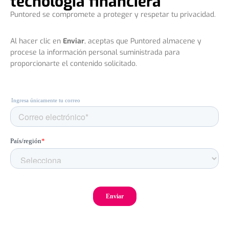
tecnología financiera
Puntored se compromete a proteger y respetar tu privacidad.
Al hacer clic en
Enviar
, aceptas que Puntored almacene y
procese la información personal suministrada para
proporcionarte el contenido solicitado.