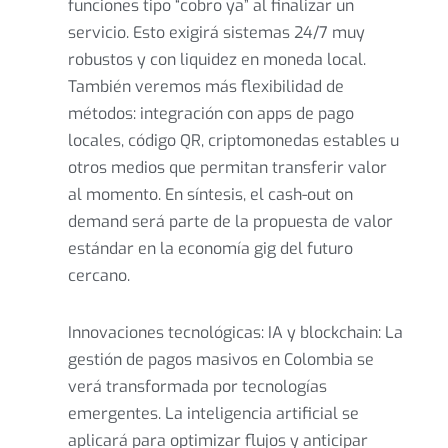
funciones tipo “cobro ya” al finalizar un
servicio. Esto exigirá sistemas 24/7 muy
robustos y con liquidez en moneda local.
También veremos más flexibilidad de
métodos: integración con apps de pago
locales, código QR, criptomonedas estables u
otros medios que permitan transferir valor
al momento. En síntesis, el cash-out on
demand será parte de la propuesta de valor
estándar en la economía gig del futuro
cercano.
Innovaciones tecnológicas: IA y blockchain: La
gestión de pagos masivos en Colombia se
verá transformada por tecnologías
emergentes. La inteligencia artificial se
aplicará para optimizar flujos y anticipar