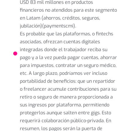
USD 83 mil millones en productos
financieros no atendidos para este segmento
en Latam (ahorros, créditos, seguros,
jubilación)(paymentscmi).
Es probable que las plataformas, o fintechs
asociadas, ofrezcan cuentas digitales
integradas donde el trabajador reciba su
pago y a la vez pueda pagar cuentas, ahorrar
para impuestos, contratar un seguro médico,
etc. A largo plazo, podríamos ver incluso
portabilidad de beneficios: que un repartidor
o freelancer acumule contribuciones para su
retiro o seguro de manera proporcionada a
sus ingresos por plataforma, permitiendo
protegerlos aunque salten entre gigs. Esto
requerirá colaboración público-privada. En
resumen, los pagos serán la puerta de