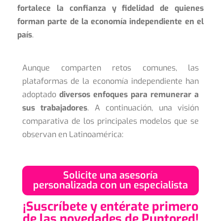
fortalece la confianza y fidelidad de quienes
forman parte de la economía independiente en el
país
.
Aunque comparten retos comunes, las
plataformas de la economía independiente han
adoptado
diversos enfoques para remunerar a
sus trabajadores
. A continuación, una visión
comparativa de los principales modelos que se
observan en Latinoamérica:
Solicite una asesoría
personalizada con un especialista
¡Suscríbete y entérate primero
de las novedades de Puntored!