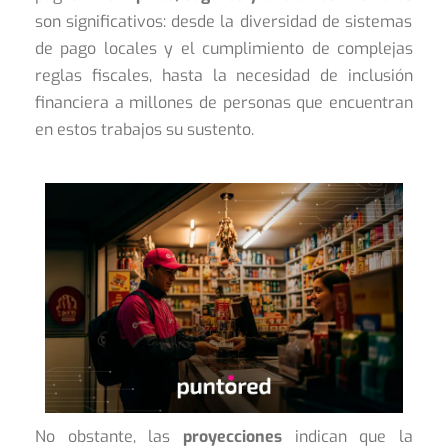
son significativos: desde la diversidad de sistemas
de pago locales y el cumplimiento de complejas
reglas fiscales, hasta la necesidad de inclusión
financiera a millones de personas que encuentran
en estos trabajos su sustento.
No obstante, las
proyecciones
indican que la