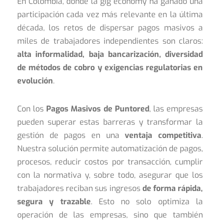
En Colombia, donde la gig economy ha ganado una
participación cada vez más relevante en la última
década, los retos de dispersar pagos masivos a
miles de trabajadores independientes son claros:
alta informalidad, baja bancarización, diversidad
de métodos de cobro y exigencias regulatorias en
evolución
.
Con los
Pagos Masivos de Puntored
, las empresas
pueden superar estas barreras y transformar la
gestión de pagos en una
ventaja competitiva
.
Nuestra solución permite automatización de pagos,
procesos, reducir costos por transacción, cumplir
con la normativa y, sobre todo, asegurar que los
trabajadores reciban sus ingresos
de forma rápida,
segura y trazable
. Esto no solo optimiza la
operación de las empresas, sino que también