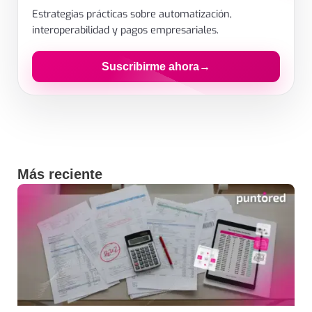
Estrategias prácticas sobre automatización,
interoperabilidad y pagos empresariales.
Suscribirme ahora
→
Al enviar aceptas el tratamiento de datos para recibir contenido.
Más reciente