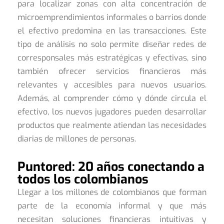
para localizar zonas con alta concentración de
microemprendimientos informales o barrios donde
el efectivo predomina en las transacciones. Este
tipo de análisis no solo permite diseñar redes de
corresponsales más estratégicas y efectivas, sino
también ofrecer servicios financieros más
relevantes y accesibles para nuevos usuarios.
Además, al comprender cómo y dónde circula el
efectivo, los nuevos jugadores pueden desarrollar
productos que realmente atiendan las necesidades
diarias de millones de personas.
Puntored: 20 años conectando a
todos los colombianos
Llegar a los millones de colombianos que forman
parte de la economía informal y que más
necesitan soluciones financieras intuitivas y