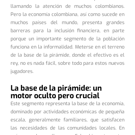
llamando la atención de muchos colombianos.
Pero la economía colombiana, así como sucede en
muchos países del mundo, presenta grandes
barreras para la inclusión financiera, en parte
porque un importante segmento de la población
funciona en la informalidad. Meterse en el terreno
de la base de la pirámide, donde el efectivo es el
rey, no es nada fácil, sobre todo para estos nuevos
jugadores.
La base de la pirámide: un
motor oculto pero crucial
Este segmento representa la base de la economía,
dominado por actividades económicas de pequeña
escala, generalmente familiares, que satisfacen
las necesidades de las comunidades locales. En