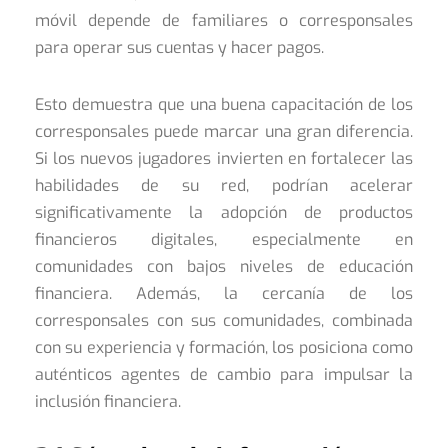
móvil depende de familiares o corresponsales
para operar sus cuentas y hacer pagos.
Esto demuestra que una buena capacitación de los
corresponsales puede marcar una gran diferencia.
Si los nuevos jugadores invierten en fortalecer las
habilidades de su red, podrían acelerar
significativamente la adopción de productos
financieros digitales, especialmente en
comunidades con bajos niveles de educación
financiera. Además, la cercanía de los
corresponsales con sus comunidades, combinada
con su experiencia y formación, los posiciona como
auténticos agentes de cambio para impulsar la
inclusión financiera.