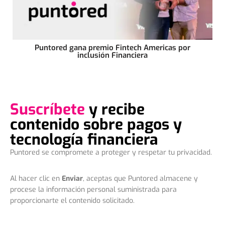
Puntored gana premio Fintech Americas por
inclusión Financiera
Suscríbete
y recibe
contenido sobre pagos y
tecnología financiera
Puntored se compromete a proteger y respetar tu privacidad.
Al hacer clic en
Enviar
, aceptas que Puntored almacene y
procese la información personal suministrada para
proporcionarte el contenido solicitado.