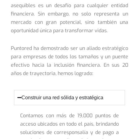
asequibles es un desafío para cualquier entidad
financiera. Sin embargo, no solo representa un
mercado con gran potencial, sino también una
oportunidad única para transformar vidas.
Puntored ha demostrado ser un aliado estratégico
para empresas de todos los tamaños y un puente
efectivo hacia la inclusión financiera. En sus 20
años de trayectoria, hemos logrado:
Construir una red sólida y estratégica
Contamos con más de 19,000 puntos de
acceso ubicados en todo el país, brindando
soluciones de corresponsalía y de pago a