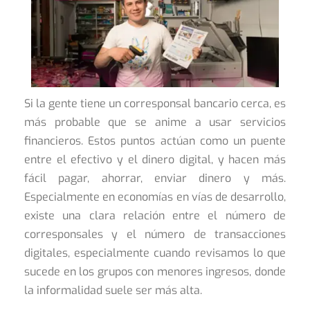
Si la gente tiene un corresponsal bancario cerca, es
más probable que se anime a usar servicios
financieros. Estos puntos actúan como un puente
entre el efectivo y el dinero digital, y hacen más
fácil pagar, ahorrar, enviar dinero y más.
Especialmente en economías en vías de desarrollo,
existe una clara relación entre el número de
corresponsales y el número de transacciones
digitales, especialmente cuando revisamos lo que
sucede en los grupos con menores ingresos, donde
la informalidad suele ser más alta.