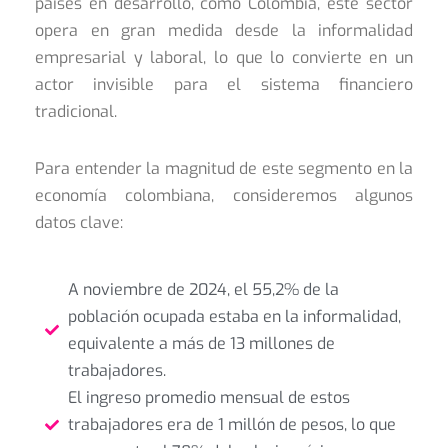
países en desarrollo, como Colombia, este sector
opera en gran medida desde la informalidad
empresarial y laboral, lo que lo convierte en un
actor invisible para el sistema financiero
tradicional.
Para entender la magnitud de este segmento en la
economía colombiana, consideremos algunos
datos clave:
A noviembre de 2024, el 55,2% de la
población ocupada estaba en la informalidad,
equivalente a más de 13 millones de
trabajadores.
El ingreso promedio mensual de estos
trabajadores era de 1 millón de pesos, lo que