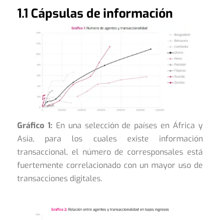
1.1 Cápsulas de información
Gráfico 1:
En una selección de países en África y
Asia, para los cuales existe información
transaccional, el número de corresponsales está
fuertemente correlacionado con un mayor uso de
transacciones digitales.