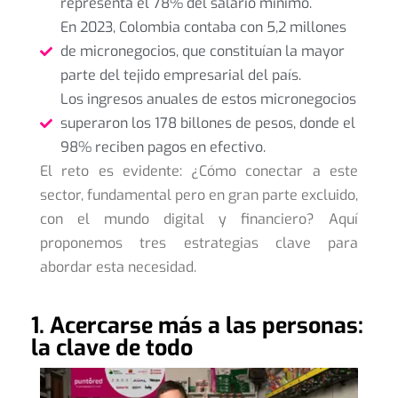
representa el 78% del salario mínimo.
En 2023, Colombia contaba con 5,2 millones
de micronegocios, que constituían la mayor
parte del tejido empresarial del país.
Los ingresos anuales de estos micronegocios
superaron los 178 billones de pesos, donde el
98% reciben pagos en efectivo.
El reto es evidente: ¿Cómo conectar a este
sector, fundamental pero en gran parte excluido,
con el mundo digital y financiero? Aquí
proponemos tres estrategias clave para
abordar esta necesidad.
1. Acercarse más a las personas:
la clave de todo