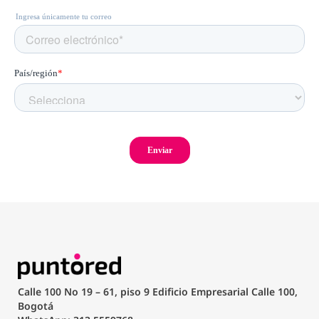
Calle 100 No 19 – 61, piso 9 Edificio Empresarial Calle 100,
Bogotá