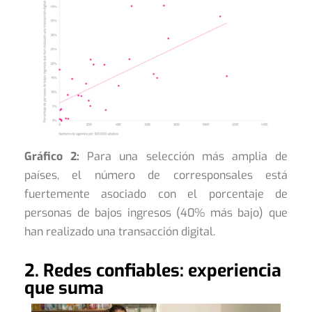
Gráfico 2:
Para una selección más amplia de
países, el número de corresponsales está
fuertemente asociado con el porcentaje de
personas de bajos ingresos (40% más bajo) que
han realizado una transacción digital.
2. Redes confiables: experiencia
que suma