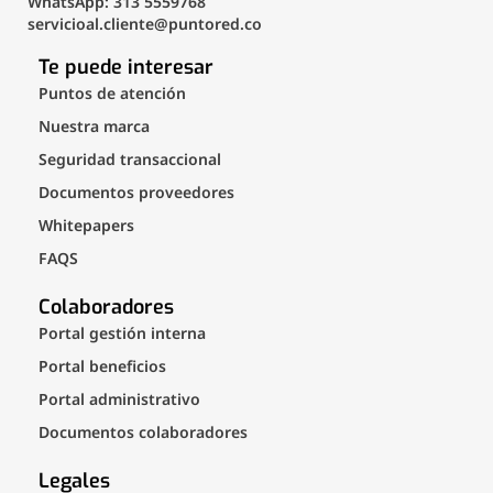
WhatsApp: 313 5559768
servicioal.cliente@puntored.co
Te puede interesar
Puntos de atención
Nuestra marca
Seguridad transaccional
Documentos proveedores
Whitepapers
FAQS
Colaboradores
Portal gestión interna
Portal beneficios
Portal administrativo
Documentos colaboradores
Legales