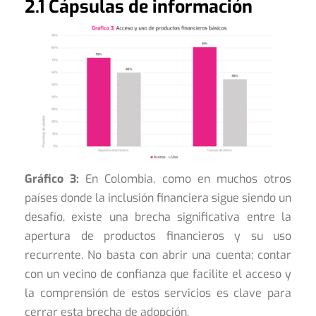
2.1 Cápsulas de información
Gráfico 3:
En Colombia, como en muchos otros
países donde la inclusión financiera sigue siendo un
desafío, existe una brecha significativa entre la
apertura de productos financieros y su uso
recurrente. No basta con abrir una cuenta; contar
con un vecino de confianza que facilite el acceso y
la comprensión de estos servicios es clave para
cerrar esta brecha de adopción.