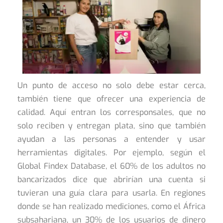
Un punto de acceso no solo debe estar cerca,
también tiene que ofrecer una experiencia de
calidad. Aquí entran los corresponsales, que no
solo reciben y entregan plata, sino que también
ayudan a las personas a entender y usar
herramientas digitales. Por ejemplo, según el
Global Findex Database, el 60% de los adultos no
bancarizados dice que abrirían una cuenta si
tuvieran una guía clara para usarla. En regiones
donde se han realizado mediciones, como el África
subsahariana, un 30% de los usuarios de dinero