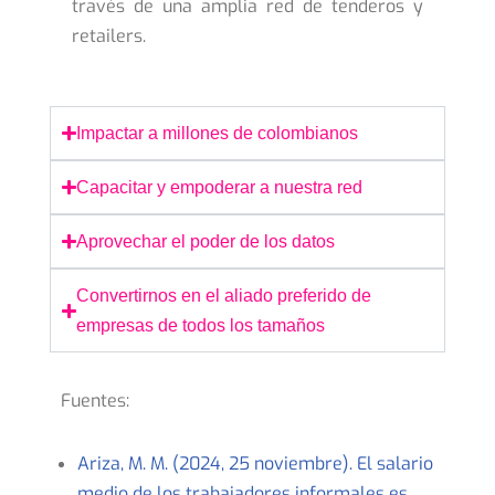
través de una amplia red de tenderos y
retailers.
Impactar a millones de colombianos
Capacitar y empoderar a nuestra red
Aprovechar el poder de los datos
Convertirnos en el aliado preferido de
empresas de todos los tamaños
Fuentes:
Ariza, M. M. (2024, 25 noviembre). El salario
medio de los trabajadores informales es