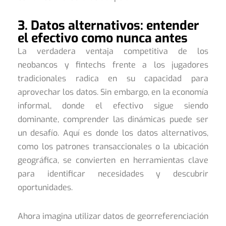
3. Datos alternativos: entender
el efectivo como nunca antes
La verdadera ventaja competitiva de los
neobancos y fintechs frente a los jugadores
tradicionales radica en su capacidad para
aprovechar los datos. Sin embargo, en la economía
informal, donde el efectivo sigue siendo
dominante, comprender las dinámicas puede ser
un desafío. Aquí es donde los datos alternativos,
como los patrones transaccionales o la ubicación
geográfica, se convierten en herramientas clave
para identificar necesidades y descubrir
oportunidades.
Ahora imagina utilizar datos de georreferenciación