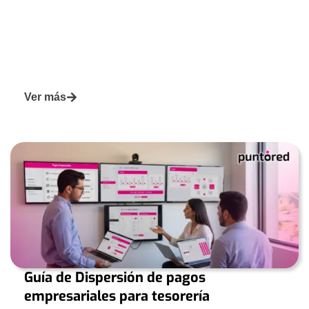
Ver más
Guía de Dispersión de pagos
empresariales para tesorería