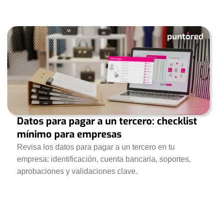
Datos para pagar a un tercero: checklist
mínimo para empresas
Revisa los datos para pagar a un tercero en tu
empresa: identificación, cuenta bancaria, soportes,
aprobaciones y validaciones clave.