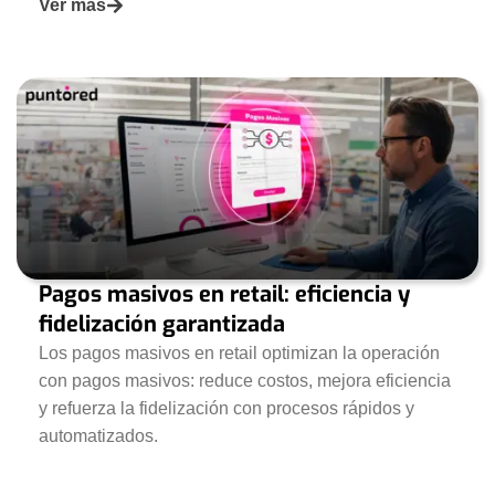
Ver más
Pagos masivos en retail: eficiencia y
fidelización garantizada
Los pagos masivos en retail optimizan la operación
con pagos masivos: reduce costos, mejora eficiencia
y refuerza la fidelización con procesos rápidos y
automatizados.