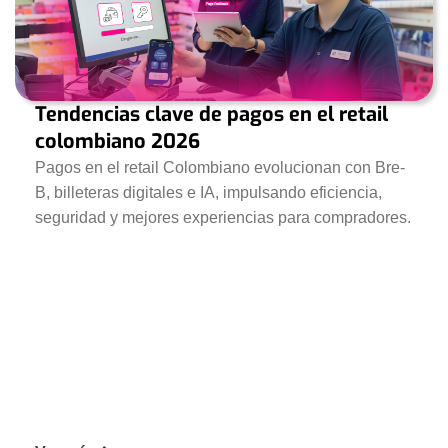
Tendencias clave de pagos en el retail
colombiano 2026
Pagos en el retail Colombiano evolucionan con Bre-
B, billeteras digitales e IA, impulsando eficiencia,
seguridad y mejores experiencias para compradores.