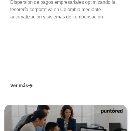
Dispersión de pagos empresariales optimizando la
tesorería corporativa en Colombia mediante
automatización y sistemas de compensación
Ver más