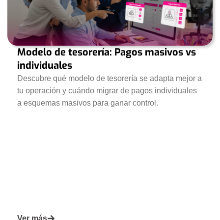
Modelo de tesorería: Pagos masivos vs
individuales
Descubre qué modelo de tesorería se adapta mejor a
tu operación y cuándo migrar de pagos individuales
a esquemas masivos para ganar control.
Ver más