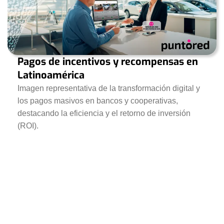
Pagos de incentivos y recompensas en
Latinoamérica
Imagen representativa de la transformación digital y
los pagos masivos en bancos y cooperativas,
destacando la eficiencia y el retorno de inversión
(ROI).