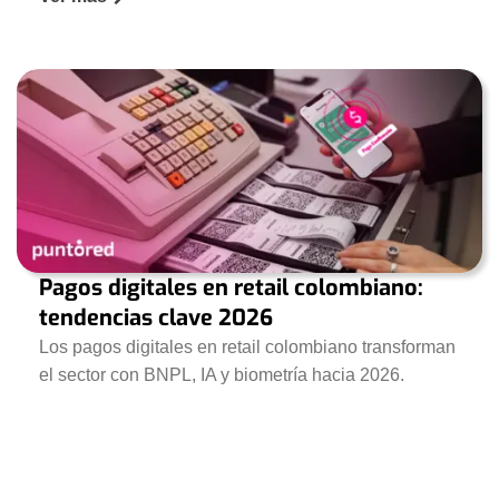
Pagos digitales en retail colombiano:
tendencias clave 2026
Los pagos digitales en retail colombiano transforman
el sector con BNPL, IA y biometría hacia 2026.