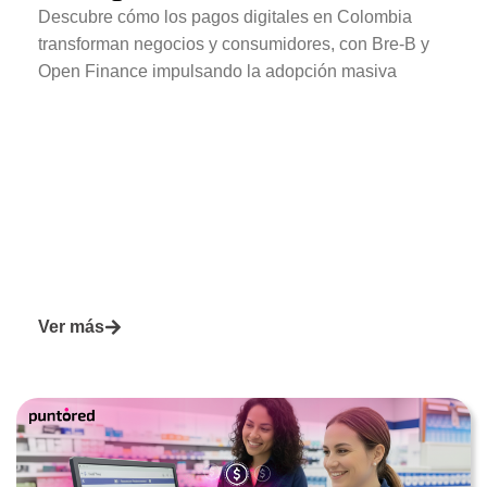
Descubre cómo los pagos digitales en Colombia
transforman negocios y consumidores, con Bre-B y
Open Finance impulsando la adopción masiva
Ver más