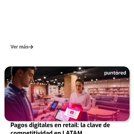
Ver más
Pagos digitales en retail: la clave de
competitividad en LATAM