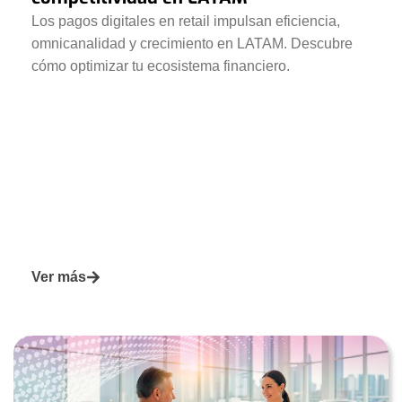
Los pagos digitales en retail impulsan eficiencia,
omnicanalidad y crecimiento en LATAM. Descubre
cómo optimizar tu ecosistema financiero.
Ver más