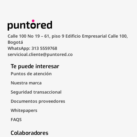
Calle 100 No 19 – 61, piso 9 Edificio Empresarial Calle 100,
Bogotá
WhatsApp: 313 5559768
servicioal.cliente@puntored.co
Te puede interesar
Puntos de atención
Nuestra marca
Seguridad transaccional
Documentos proveedores
Whitepapers
FAQS
Colaboradores