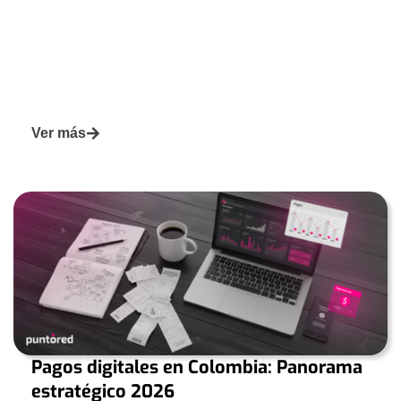
Ver más
Pagos digitales en Colombia: Panorama
estratégico 2026