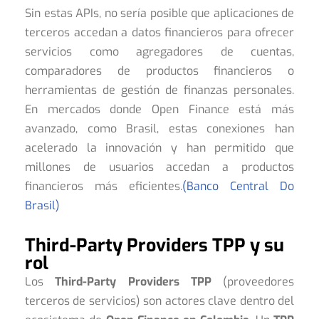
Sin estas APIs, no sería posible que aplicaciones de
terceros accedan a datos financieros para ofrecer
servicios como agregadores de cuentas,
comparadores de productos financieros o
herramientas de gestión de finanzas personales.
En mercados donde Open Finance está más
avanzado, como Brasil, estas conexiones han
acelerado la innovación y han permitido que
millones de usuarios accedan a productos
financieros más eficientes.
(Banco Central Do
Brasil)
Third-Party Providers TPP y su
rol
Los
Third-Party Providers TPP
(proveedores
terceros de servicios) son actores clave dentro del