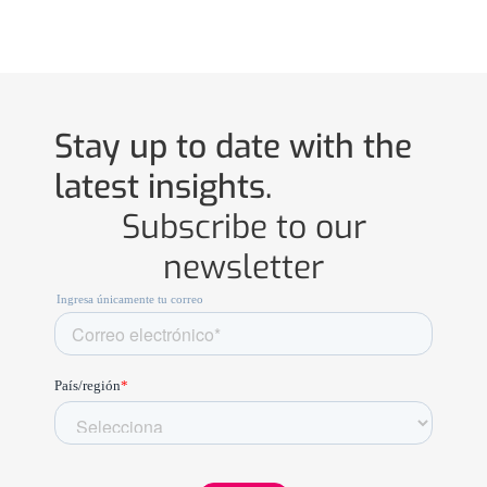
Stay up to date with the
latest insights.
Subscribe to our
newsletter