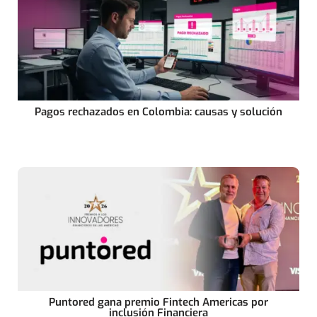
Pagos rechazados en Colombia: causas y solución
Puntored gana premio Fintech Americas por
inclusión Financiera