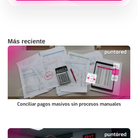
Al enviar aceptas el tratamiento de datos para recibir contenido.
Más reciente
Conciliar pagos masivos sin procesos manuales