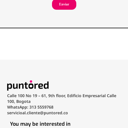
Calle 100 No 19 – 61, 9th floor, Edificio Empresarial Calle
100, Bogota
WhatsApp: 313 5559768
servicioal.cliente@puntored.co
You may be interested in