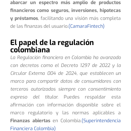
abarcar un espectro más amplio de productos
financieros como seguros, inversiones, hipotecas
y préstamos
, facilitando una visión más completa
de las finanzas del usuario.
(CamaraFintech)
El papel de la regulación
colombiana
La Regulación financiera en Colombia ha avanzado
con decretos como el Decreto 1297 de 2022 y la
Circular Externa 004 de 2024, que establecen un
marco para compartir datos de consumidores con
terceros autorizados siempre con consentimiento
expreso del titular.
Puedes respaldar esta
afirmación con información disponible sobre el
marco regulatorio y las normas aplicables a
Finanzas abiertas
en Colombia.
(Superintendencia
Financiera Colombia)