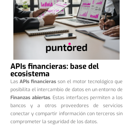
APIs financieras: base del
ecosistema
Las
APIs financieras
son el motor tecnológico que
posibilita el intercambio de datos en un entorno de
Finanzas abiertas
. Estas interfaces permiten a los
bancos y a otros proveedores de servicios
conectar y compartir información con terceros sin
comprometer la seguridad de los datos.