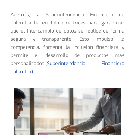
Además, la Superintendencia Financiera de
Colombia ha emitido directrices para garantizar
que el intercambio de datos se realice de forma
segura y transparente. Esto impulsa la
competencia, fomenta la inclusión financiera y
permite el desarrollo de productos más
personalizados.
(Superintendencia Financiera
Colombia)