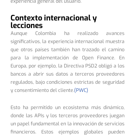
experiencia general del usuario.
Contexto internacional y
lecciones
Aunque Colombia ha realizado avances
significativos, la experiencia internacional muestra
que otros países también han trazado el camino
para la implementación de Open Finance. En
Europa, por ejemplo, la Directiva PSD2 obligó a los
bancos a abrir sus datos a terceros proveedores
regulados, bajo condiciones estrictas de seguridad
y consentimiento del cliente.
(PWC)
Esto ha permitido un ecosistema más dinámico,
donde las APIs y los terceros proveedores juegan
un papel fundamental en la innovación de servicios
financieros. Estos ejemplos globales pueden