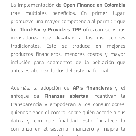
La implementación de
Open Finance en Colombia
trae múltiples beneficios. En primer lugar,
promueve una mayor competencia al permitir que
los
Third-Party Providers TPP
ofrezcan servicios
innovadores que desafían a las instituciones
tradicionales. Esto se traduce en mejores
productos financieros, menores costos y mayor
inclusión para segmentos de la población que
antes estaban excluidos del sistema formal.
Además, la adopción de
APIs financieras
y el
enfoque de
Finanzas abiertas
incentivan la
transparencia y empoderan a los consumidores,
quienes tienen el control sobre quién accede a sus
datos y con qué finalidad. Esto fortalece la
confianza en el sistema financiero y mejora la