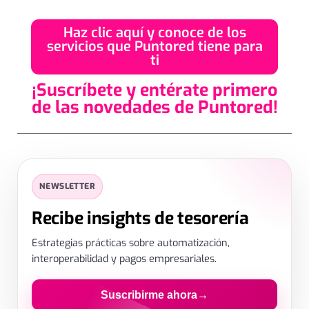
Haz clic aquí y conoce de los
servicios que Puntored tiene para
ti
¡Suscríbete y entérate primero
de las novedades de Puntored!
SUSCRIPCIÓN
✕
NEWSLETTER
Déjanos tus datos
Recibe insights de tesorería
Estrategias prácticas sobre automatización,
interoperabilidad y pagos empresariales.
Suscribirme ahora
→