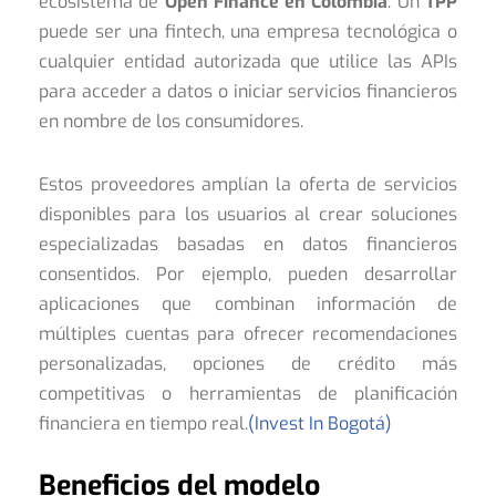
ecosistema de
Open Finance en Colombia
. Un
TPP
puede ser una fintech, una empresa tecnológica o
cualquier entidad autorizada que utilice las APIs
para acceder a datos o iniciar servicios financieros
en nombre de los consumidores.
Estos proveedores amplían la oferta de servicios
disponibles para los usuarios al crear soluciones
especializadas basadas en datos financieros
consentidos. Por ejemplo, pueden desarrollar
aplicaciones que combinan información de
múltiples cuentas para ofrecer recomendaciones
personalizadas, opciones de crédito más
competitivas o herramientas de planificación
financiera en tiempo real.
(Invest In Bogotá)
Beneficios del modelo