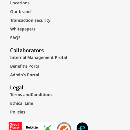
Locations
Our brand
Transaction security
Whitepapers
FAQS
Collaborators
Internal Management Protal
Benefit’s Portal
Admin’s Portal
Legal
Terms and
Conditions
Ethical Line
Policies