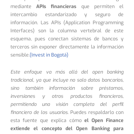
mediante
APIs financieras
que permiten el
intercambio estandarizado y seguro de
información. Las APIs (Application Programming
Interfaces) son la columna vertebral de este
esquema, pues conectan sistemas de bancos y
terceros sin exponer directamente la información
sensible.
(Invest in Bogotá)
Este enfoque va más allá del open banking
tradicional, ya que incluye no solo datos bancarios,
sino también información sobre préstamos,
inversiones y otros productos financieros,
permitiendo una visión completa del perfil
financiero de los usuarios.
Puedes respaldarlo con
esta fuente que explica cómo
el Open Finance
extiende el concepto del Open Banking para