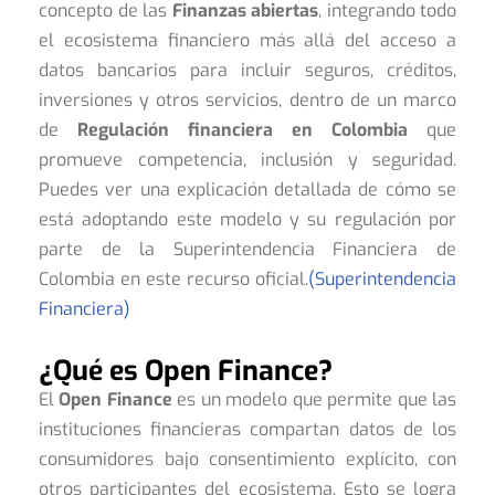
concepto de las
Finanzas abiertas
, integrando todo
el ecosistema financiero más allá del acceso a
datos bancarios para incluir seguros, créditos,
inversiones y otros servicios, dentro de un marco
de
Regulación financiera en Colombia
que
promueve competencia, inclusión y seguridad.
Puedes ver una explicación detallada de cómo se
está adoptando este modelo y su regulación por
parte de la Superintendencia Financiera de
Colombia en este recurso oficial.
(Superintendencia
Financiera)
¿Qué es Open Finance?
El
Open Finance
es un modelo que permite que las
instituciones financieras compartan datos de los
consumidores bajo consentimiento explícito, con
otros participantes del ecosistema. Esto se logra