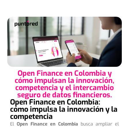
Open Finance en Colombia y
cómo impulsan la innovación,
competencia y el intercambio
seguro de datos financieros.
Open Finance en Colombia:
cómo impulsa la innovación y la
competencia
El
Open Finance en Colombia
busca ampliar el