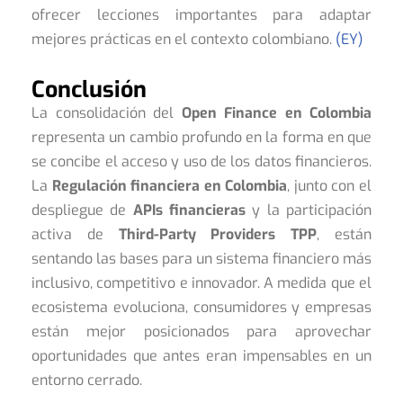
ofrecer lecciones importantes para adaptar
mejores prácticas en el contexto colombiano.
(EY)
Conclusión
La consolidación del
Open Finance en Colombia
representa un cambio profundo en la forma en que
se concibe el acceso y uso de los datos financieros.
La
Regulación financiera en Colombia
, junto con el
despliegue de
APIs financieras
y la participación
activa de
Third-Party Providers TPP
, están
sentando las bases para un sistema financiero más
inclusivo, competitivo e innovador. A medida que el
ecosistema evoluciona, consumidores y empresas
están mejor posicionados para aprovechar
oportunidades que antes eran impensables en un
entorno cerrado.