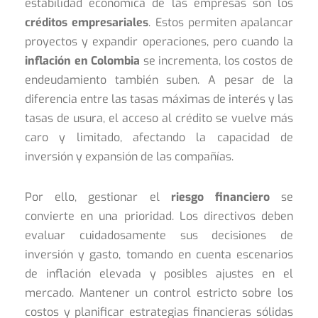
estabilidad económica de las empresas son los
créditos empresariales
. Estos permiten apalancar
proyectos y expandir operaciones, pero cuando la
inflación en Colombia
se incrementa, los costos de
endeudamiento también suben. A pesar de la
diferencia entre las tasas máximas de interés y las
tasas de usura, el acceso al crédito se vuelve más
caro y limitado, afectando la capacidad de
inversión y expansión de las compañías.
Por ello, gestionar el
riesgo financiero
se
convierte en una prioridad. Los directivos deben
evaluar cuidadosamente sus decisiones de
inversión y gasto, tomando en cuenta escenarios
de inflación elevada y posibles ajustes en el
mercado. Mantener un control estricto sobre los
costos y planificar estrategias financieras sólidas