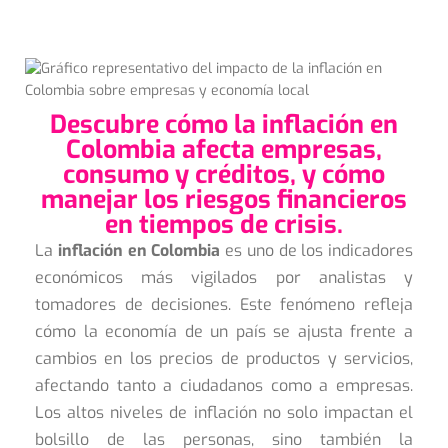
Descubre cómo la inflación en
Colombia afecta empresas,
consumo y créditos, y cómo
manejar los riesgos financieros
en tiempos de crisis.
La
inflación en Colombia
es uno de los indicadores
económicos más vigilados por analistas y
tomadores de decisiones. Este fenómeno refleja
cómo la economía de un país se ajusta frente a
cambios en los precios de productos y servicios,
afectando tanto a ciudadanos como a empresas.
Los altos niveles de inflación no solo impactan el
bolsillo de las personas, sino también la